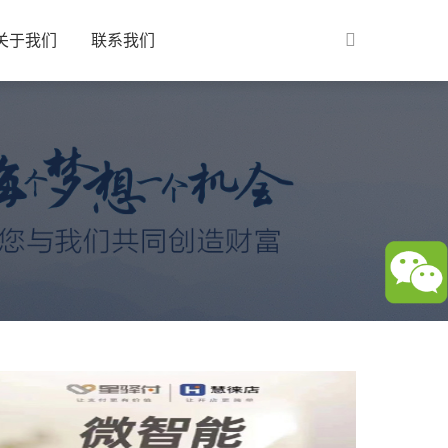
关于我们
联系我们