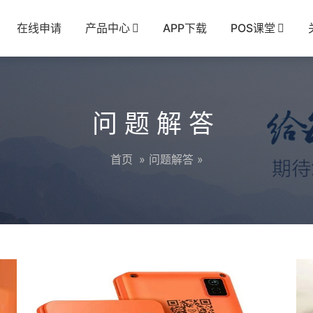
在线申请
产品中心
APP下载
POS课堂
问题解答
首页
»
问题解答
»