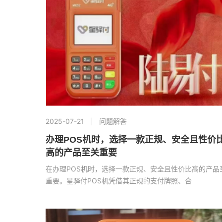
2025-07-21
问题解答
办理POS机时，选择一款正规、安全且性价
高的产品至关重要
在办理POS机时，选择一款正规、安全且性价比高的产品
重要。星驿付POS机凭借其正规的支付牌照、合