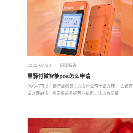
2025-07-23
问题解答
星驿付微智能pos怎么申请
POS机可以向银行或者第三方支付公司申请办理。 去银行
请办理的话，需要提前备好营业执照、法人身份证